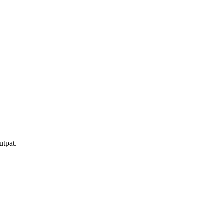
utpat.